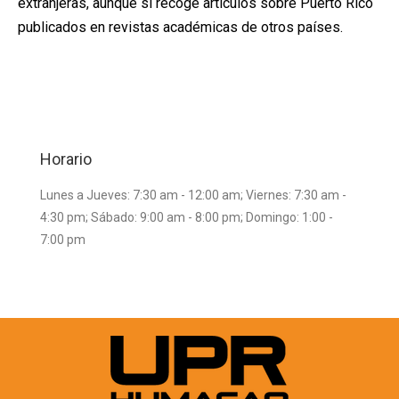
extranjeras, aunque sí recoge artículos sobre Puerto Rico
publicados en revistas académicas de otros países.
Horario
Lunes a Jueves: 7:30 am - 12:00 am; Viernes: 7:30 am -
4:30 pm; Sábado: 9:00 am - 8:00 pm; Domingo: 1:00 -
7:00 pm