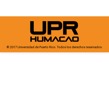
© 2017 Universidad de Puerto Rico. Todos los derechos reservados.