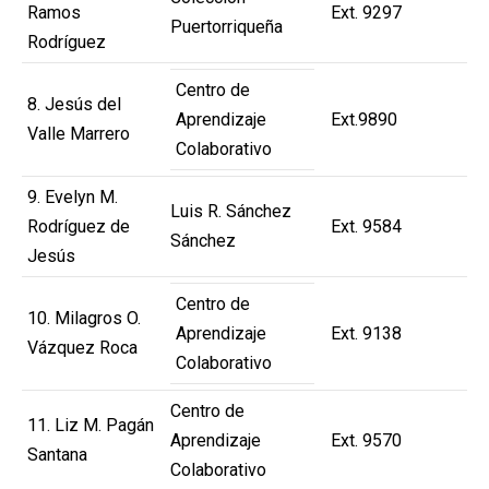
Ramos
Ext. 9297
Puertorriqueña
Rodríguez
Centro de
8. Jesús del
Aprendizaje
Ext.9890
Valle Marrero
Colaborativo
9. Evelyn M.
Luis R. Sánchez
Rodríguez de
Ext. 9584
Sánchez
Jesús
Centro de
10. Milagros O.
Aprendizaje
Ext. 9138
Vázquez Roca
Colaborativo
Centro de
11. Liz M. Pagán
Aprendizaje
Ext. 9570
Santana
Colaborativo