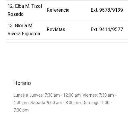
12. Elba M. Tizol
Referencia
Ext. 9578/9139
Rosado
13. Gloria M.
Revistas
Ext. 9414/9577
Rivera Figueroa
Horario
Lunes a Jueves: 7:30 am - 12:00 am; Viernes: 7:30 am -
4:30 pm; Sábado: 9:00 am - 8:00 pm; Domingo: 1:00 -
7:00 pm