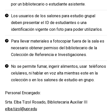
por un bibliotecario o estudiante asistente.
Los usuarios de los salones para estudio grupal
deben presentar el ID de estudiantes o una
identificación vigente con foto para poder utilizarlos.
Para llevar materiales a fotocopiar fuera de la sala es
necesario obtener permiso del bibliotecario de la
Colección de Referencia e Investigaciones.
No se permite fumar, ingerir alimentos, usar teléfonos
celulares, ni hablar en voz alta mientras este en la
colección o en los salones de estudio en grupo.
Personal Encargado:
Srta. Elba Tizol Rosado, Bibliotecaria Auxiliar III
elba.tizol@upr.edu