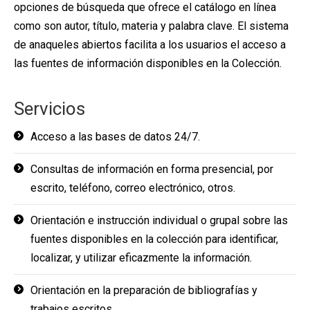
opciones de búsqueda que ofrece el catálogo en línea
como son autor, título, materia y palabra clave. El sistema
de anaqueles abiertos facilita a los usuarios el acceso a
las fuentes de información disponibles en la Colección.
Servicios
Acceso a las bases de datos 24/7.
Consultas de información en forma presencial, por
escrito, teléfono, correo electrónico, otros.
Orientación e instrucción individual o grupal sobre las
fuentes disponibles en la colección para identificar,
localizar, y utilizar eficazmente la información.
Orientación en la preparación de bibliografías y
trabajos escritos.