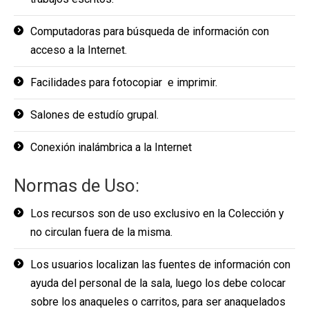
Computadoras para búsqueda de información con
acceso a la Internet.
Facilidades para fotocopiar e imprimir.
Salones de estudío grupal.
Conexión inalámbrica a la Internet
Normas de Uso:
Los recursos son de uso exclusivo en la Colección y
no circulan fuera de la misma.
Los usuarios localizan las fuentes de información con
ayuda del personal de la sala, luego los debe colocar
sobre los anaqueles o carritos, para ser anaquelados