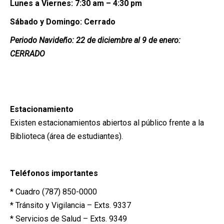
Lunes a Viernes: 7:30 am – 4:30 pm
Sábado y Domingo: Cerrado
Periodo Navideño:
22 de diciembre al 9 de enero:
CERRADO
Estacionamiento
Existen estacionamientos abiertos al público frente a la
Biblioteca (área de estudiantes).
Teléfonos importantes
* Cuadro (787) 850-0000
* Tránsito y Vigilancia – Exts. 9337
* Servicios de Salud – Exts. 9349