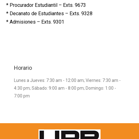
* Procurador Estudiantil – Exts. 9673
* Decanato de Estudiantes – Exts. 9328
* Admisiones – Exts. 9301
Horario
Lunes a Jueves: 7:30 am - 12:00 am; Viernes: 7:30 am -
4:30 pm; Sábado: 9:00 am - 8:00 pm; Domingo: 1:00 -
7:00 pm