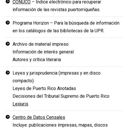
CONUCO
– Indice electrónico para recuperar
información de las revistas puertorriqueñas.
Programa Horizon – Para la búsqueda de información
en los catálogos de las bibliotecas de la UPR.
Archivo de material impreso
Información de interés general
Autores y crítica literaria
Leyes y jurisprudencia (impresas y en disco
compacto)
Leyes de Puerto Rico Anotadas
Decisiones del Tribunal Supremo de Puerto Rico
Lexjuris
Centro de Datos Censales
Incluye: publicaciones impresas, mapas, discos