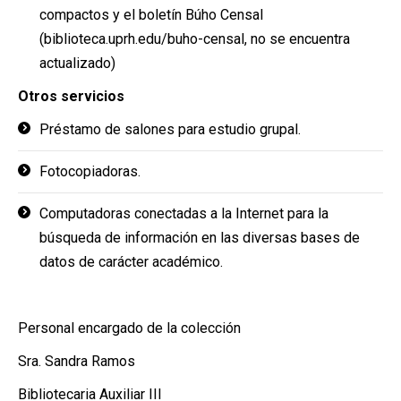
compactos y el boletín Búho Censal
(biblioteca.uprh.edu/buho-censal, no se encuentra
actualizado)
Otros servicios
Préstamo de salones para estudio grupal.
Fotocopiadoras.
Computadoras conectadas a la Internet para la
búsqueda de información en las diversas bases de
datos de carácter académico.
Personal encargado de la colección
Sra. Sandra Ramos
Bibliotecaria Auxiliar III