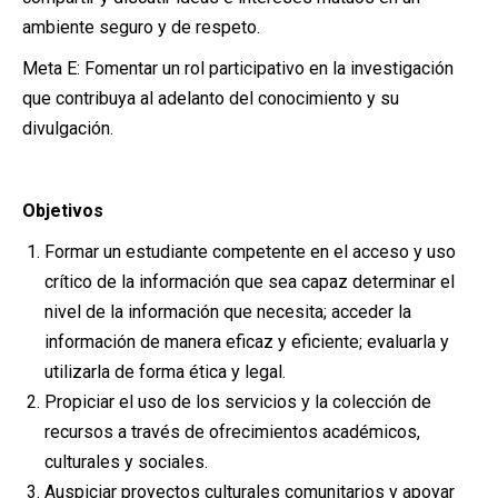
ambiente seguro y de respeto.
Meta E: Fomentar un rol participativo en la investigación
que contribuya al adelanto del conocimiento y su
divulgación.
Objetivos
Formar un estudiante competente en el acceso y uso
crítico de la información que sea capaz determinar el
nivel de la información que necesita; acceder la
información de manera eficaz y eficiente; evaluarla y
utilizarla de forma ética y legal.
Propiciar el uso de los servicios y la colección de
recursos a través de ofrecimientos académicos,
culturales y sociales.
Auspiciar proyectos culturales comunitarios y apoyar