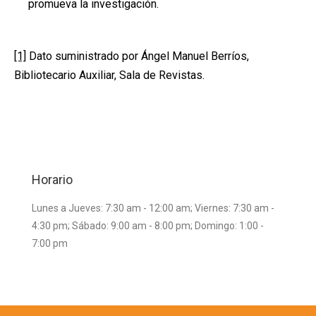
promueva la investigación.
[1]
Dato suministrado por Ángel Manuel Berríos,
Bibliotecario Auxiliar, Sala de Revistas.
Horario
Lunes a Jueves: 7:30 am - 12:00 am; Viernes: 7:30 am -
4:30 pm; Sábado: 9:00 am - 8:00 pm; Domingo: 1:00 -
7:00 pm