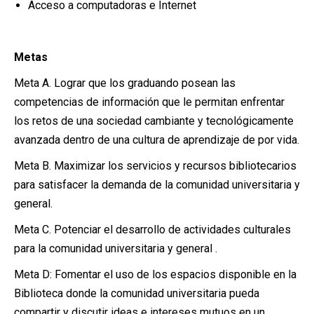
Acceso a computadoras e Internet
Metas
Meta A. Lograr que los graduando posean las
competencias de información que le permitan enfrentar
los retos de una sociedad cambiante y tecnológicamente
avanzada dentro de una cultura de aprendizaje de por vida.
Meta B. Maximizar los servicios y recursos bibliotecarios
para satisfacer la demanda de la comunidad universitaria y
general.
Meta C. Potenciar el desarrollo de actividades culturales
para la comunidad universitaria y general .
Meta D: Fomentar el uso de los espacios disponible en la
Biblioteca donde la comunidad universitaria pueda
compartir y discutir ideas e intereses mutuos en un