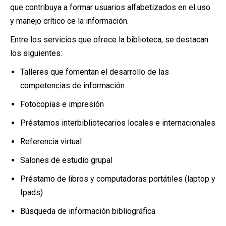
que contribuya a formar usuarios alfabetizados en el uso
y manejo crítico ce la información.
Entre los servicios que ofrece la biblioteca, se destacan
los siguientes:
Talleres que fomentan el desarrollo de las
competencias de información
Fotocopias e impresión
Préstamos interbibliotecarios locales e internacionales
Referencia virtual
Salones de estudio grupal
Préstamo de libros y computadoras portátiles (laptop y
Ipads)
Búsqueda de información bibliográfica