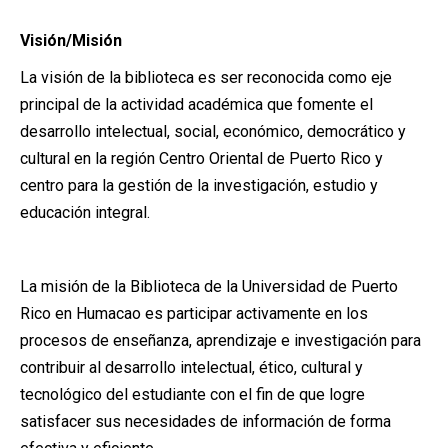
Visión/Misión
La visión de la biblioteca es ser reconocida como eje
principal de la actividad académica que fomente el
desarrollo intelectual, social, económico, democrático y
cultural en la región Centro Oriental de Puerto Rico y
centro para la gestión de la investigación, estudio y
educación integral.
La misión de la Biblioteca de la Universidad de Puerto
Rico en Humacao es participar activamente en los
procesos de enseñanza, aprendizaje e investigación para
contribuir al desarrollo intelectual, ético, cultural y
tecnológico del estudiante con el fin de que logre
satisfacer sus necesidades de información de forma