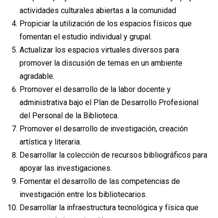
actividades culturales abiertas a la comunidad
Propiciar la utilización de los espacios físicos que
fomentan el estudio individual y grupal.
Actualizar los espacios virtuales diversos para
promover la discusión de temas en un ambiente
agradable.
Promover el desarrollo de la labor docente y
administrativa bajo el Plan de Desarrollo Profesional
del Personal de la Biblioteca.
Promover el desarrollo de investigación, creación
artística y literaria.
Desarrollar la colección de recursos bibliográficos para
apoyar las investigaciones.
Fomentar el desarrollo de las competencias de
investigación entre los bibliotecarios.
Desarrollar la infraestructura tecnológica y física que