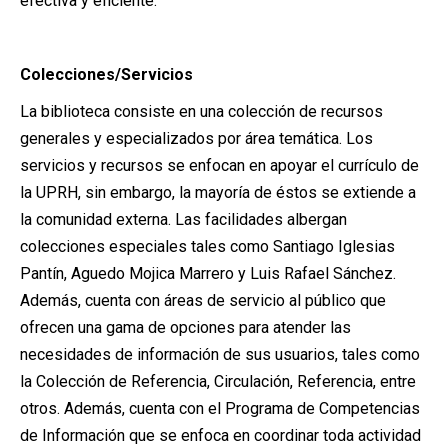
efectiva y eficiente.
Colecciones/Servicios
La biblioteca consiste en una colección de recursos
generales y especializados por área temática. Los
servicios y recursos se enfocan en apoyar el currículo de
la UPRH, sin embargo, la mayoría de éstos se extiende a
la comunidad externa. Las facilidades albergan
colecciones especiales tales como Santiago Iglesias
Pantín, Aguedo Mojica Marrero y Luis Rafael Sánchez.
Además, cuenta con áreas de servicio al público que
ofrecen una gama de opciones para atender las
necesidades de información de sus usuarios, tales como
la Colección de Referencia, Circulación, Referencia, entre
otros. Además, cuenta con el Programa de Competencias
de Información que se enfoca en coordinar toda actividad